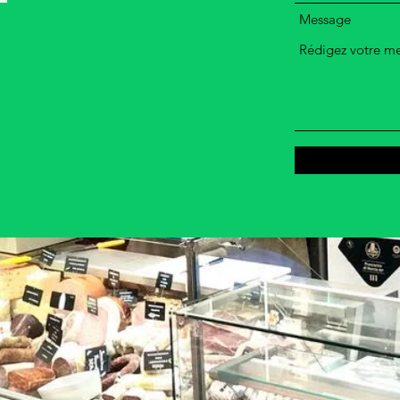
Message