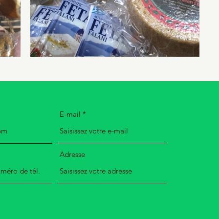
E-mail
Adresse