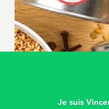
Je suis Vince