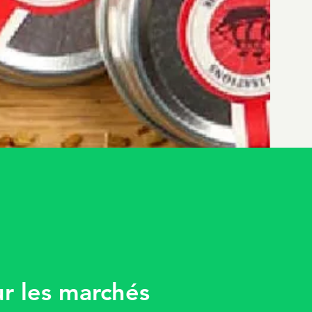
ur les marchés