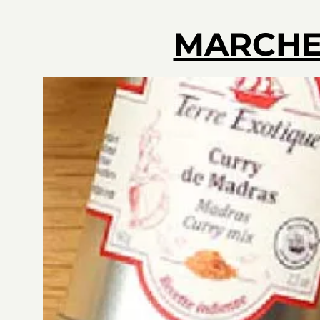
MARCHE