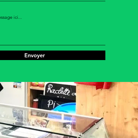
Envoyer