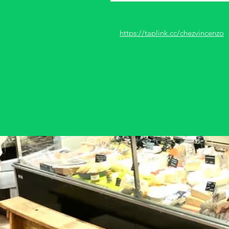
https://taplink.cc/chezvincenzo